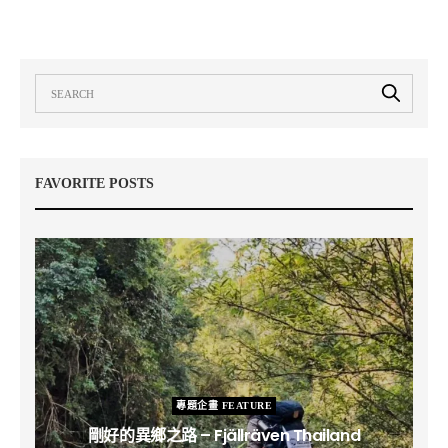
FAVORITE POSTS
專題企畫 FEATURE
剛好的異鄉之路 – Fjällräven Thailand