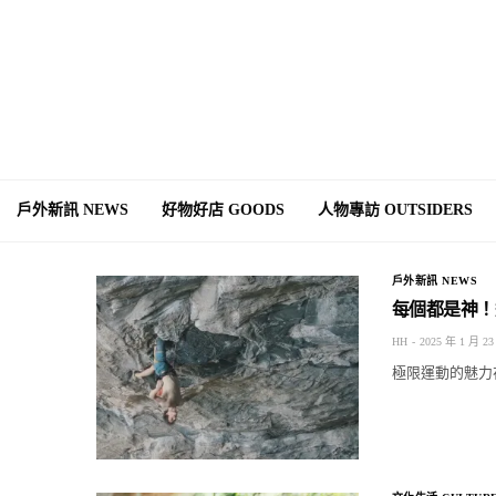
戶外新訊 NEWS
好物好店 GOODS
人物專訪 OUTSIDERS
戶外新訊 NEWS
每個都是神！
HH
2025 年 1 月 23
極限運動的魅力在