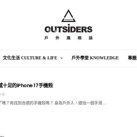
文化生活 CULTURE & LIFE
戶外學堂 KNOWLEDGE
專題
十足的iPhone 17手機殼
8 日
e 17 了嗎？有找到合適的手機殼嗎？ 身為戶外人，總怕一個手滑…