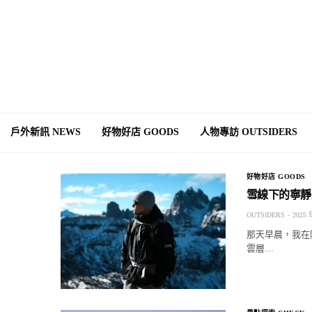
戶外新訊 NEWS
好物好店 GOODS
人物專訪 OUTSIDERS
好物好店 GOODS
雪線下的寧靜壯闊
OUTSIDERS
2025 
那天早晨，我在
雲層…