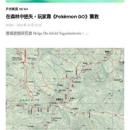
戶外新訊 NEWS
在森林中迷失，玩家靠《Pokémon GO》獲救
HANS
2024 年 12 月 18 日
挪威遊戲研究員 Helga Dis Isfold Sigurdardottir，…