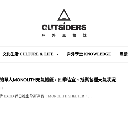
文化生活 CULTURE & LIFE
戶外學堂 KNOWLEDGE
專題
好的單人MONOLITH充氣帳篷，四季皆宜、抵禦各種天氣狀況
 日
EXOD 近日推出全新產品：MONOLITH SHELTER，…