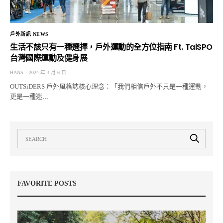
戶外新訊 NEWS
生活不該只有一種選擇，戶外運動的全方位指南 Ft. TaiSPO
台灣國際運動及健身展
HANS
2024 年 3 月 6 日
OUTSiDERS 戶外風格誌核心理念：「我們相信戶外不只是一種運動，
更是一種迷…
FAVORITE POSTS