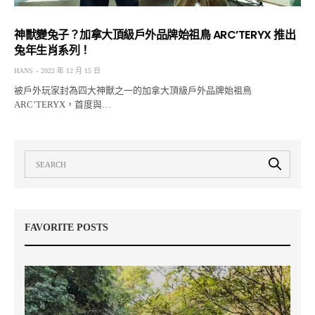
神獸變兔子？加拿大頂級戶外品牌始祖鳥 ARC’TERYX 推出
兔年生肖系列！
HANS
2022 年 12 月 15 日
被戶外玩家封為四大神獸之一的加拿大頂級戶外品牌始祖鳥
ARC’TERYX，首度與…
FAVORITE POSTS