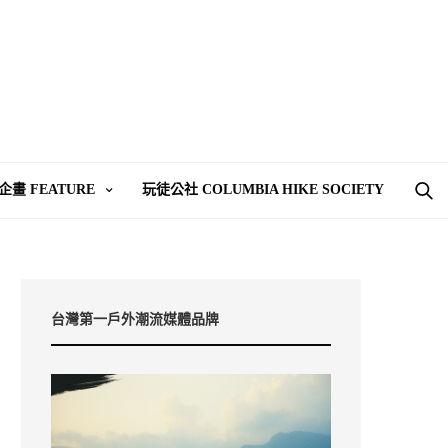
企畫 FEATURE
玩徒公社 COLUMBIA HIKE SOCIETY
台灣第一戶外潮流媒體品牌