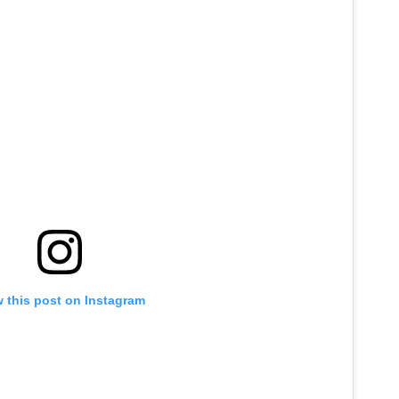
 this post on Instagram