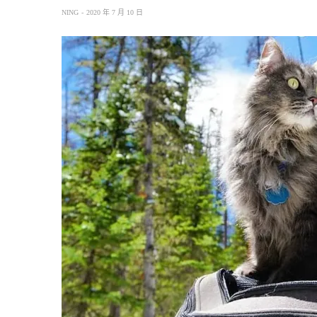
NING
2020 年 7 月 10 日