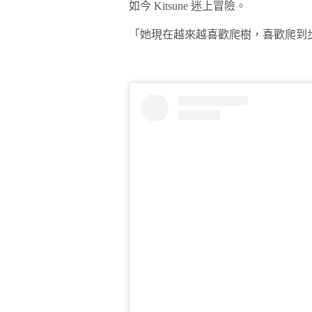
如今 Kitsune 迷上冒險。
「她現在越來越喜歡爬樹，喜歡爬到