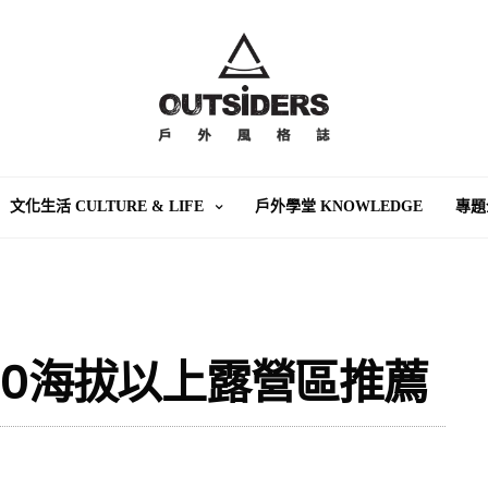
文化生活 CULTURE & LIFE
戶外學堂 KNOWLEDGE
專題
00海拔以上露營區推薦