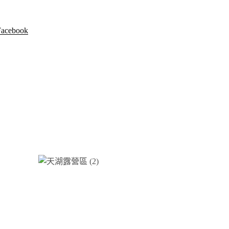
ebook