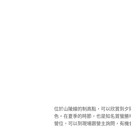
位於山陵線的制高點，可以欣賞到夕
色。在夏季的時節，也是知名賞螢勝
營位，可以到現場跟營主詢問，有機