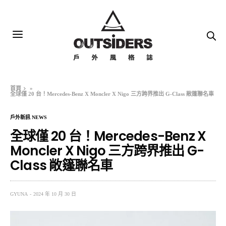
首頁
»
全球僅 20 台！Mercedes-Benz X Moncler X Nigo 三方跨界推出 G-Class 敞篷聯名車
戶外新訊 NEWS
全球僅 20 台！Mercedes-Benz X
Moncler X Nigo 三方跨界推出 G-
Class 敞篷聯名車
GYUNA
2024 年 10 月 30 日