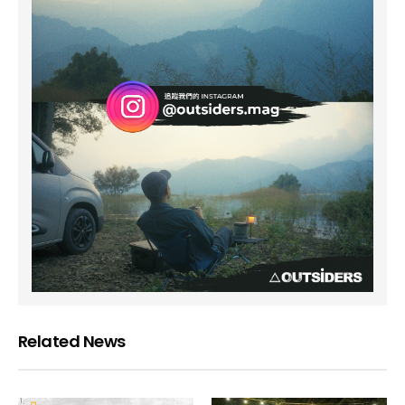
Related News