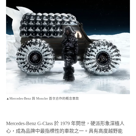
▲Mercedes-Benz 與 Moncler 首次合作的概念車款
Mercedes-Benz G-Class 於 1979 年問世，硬派形象深植人
心，成為品牌中最指標性的車款之一。具有高度越野能