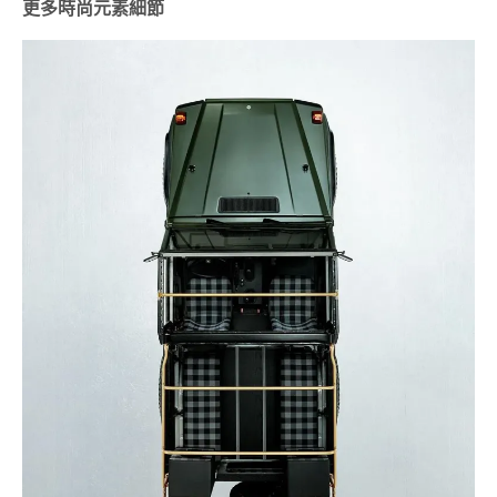
更多時尚元素細節