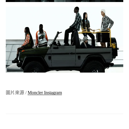
圖片來源 /
Moncler Instagram