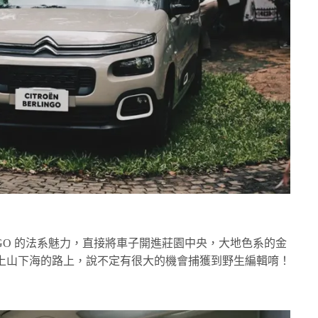
NGO 的法系魅力，直接將車子開進莊園中央，大地色系的金
上山下海的路上，說不定有很大的機會捕獲到野生編輯唷！