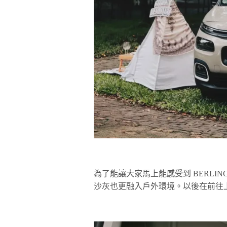
為了能讓大家馬上能感受到 BERLI
沙灰也更融入戶外環境。以後在前往