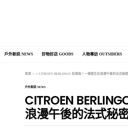
戶外新訊 NEWS
好物好店 GOODS
人物專訪 OUTSIDERS
首頁
»
CITROEN BERLINGO 狂想曲！一場發生在浪漫午後的法式秘
戶外新訊 NEWS
CITROEN BERL
浪漫午後的法式秘