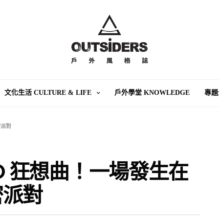
文化生活 CULTURE & LIFE
戶外學堂 KNOWLEDGE
專題
密派對
INGO 狂想曲！一場發生在
密派對