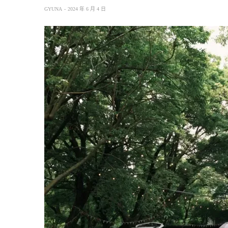
GYUNA
2024 年 6 月 4 日