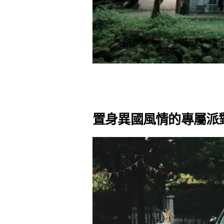
置身異國風情的專屬派