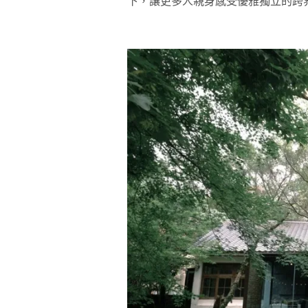
下，讓更多人親身感受優雅獨立的跨