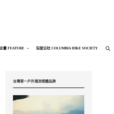
企畫 FEATURE
玩徒公社 COLUMBIA HIKE SOCIETY
台灣第一戶外潮流媒體品牌