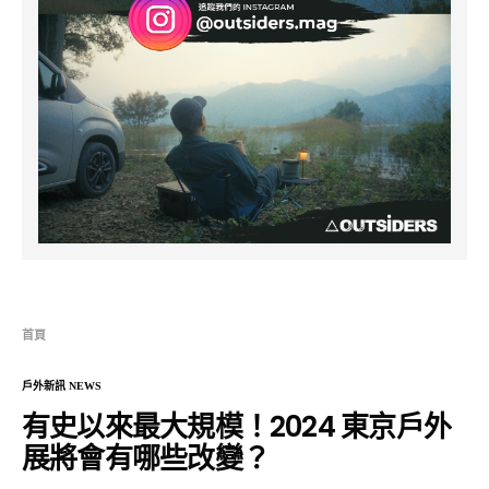
首頁
戶外新訊 NEWS
有史以來最大規模！2024 東京戶外
展將會有哪些改變？