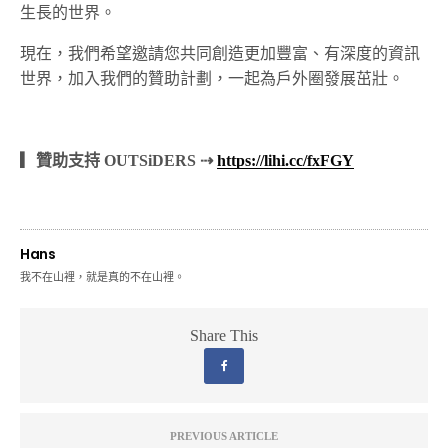
生長的世界。
現在，我們希望邀請您共同創造更加豐富、有深度的資訊
世界，加入我們的贊助計劃，一起為戶外圈發展茁壯。
▎贊助支持 OUTSiDERS ⇢
https://lihi.cc/fxFGY
Hans
我不在山裡，就是真的不在山裡。
Share This
PREVIOUS ARTICLE