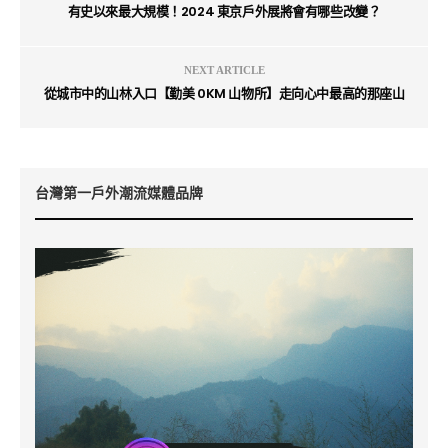
有史以來最大規模！2024 東京戶外展將會有哪些改變？
NEXT ARTICLE
從城市中的山林入口【勤美 0KM 山物所】走向心中最高的那座山
台灣第一戶外潮流媒體品牌