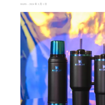
HANS
2024 年 3 月 1 日