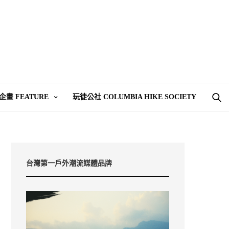
企畫 FEATURE
玩徒公社 COLUMBIA HIKE SOCIETY
台灣第一戶外潮流媒體品牌