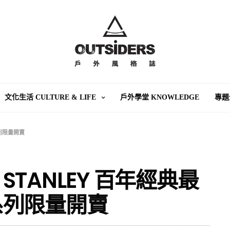
文化生活 CULTURE & LIFE
戶外學堂 KNOWLEDGE
專題
列限量開賣
TANLEY 百年經典最
系列限量開賣