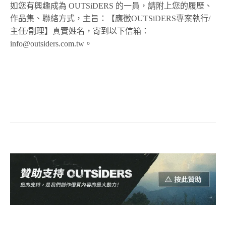
如您有興趣成為 OUTSiDERS 的一員，請附上您的履歷、
作品集、聯絡方式，主旨：【應徵OUTSiDERS專案執行/
主任/副理】真實姓名，寄到以下信箱：
info@outsiders.com.tw。