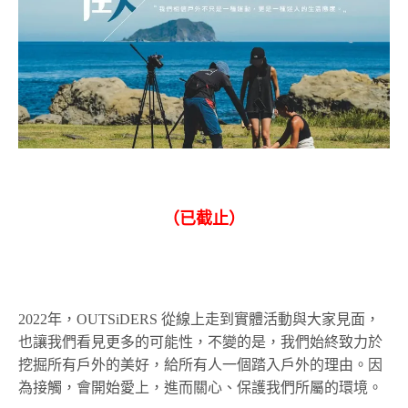
（已截止）
2022年，OUTSiDERS 從線上走到實體活動與大家見面，
也讓我們看見更多的可能性，不變的是，我們始終致力於
挖掘所有戶外的美好，給所有人一個踏入戶外的理由。因
為接觸，會開始愛上，進而關心、保護我們所屬的環境。