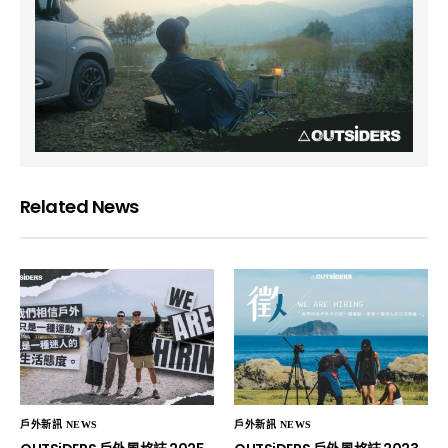
Related News
戶外新訊 NEWS
戶外新訊 NEWS