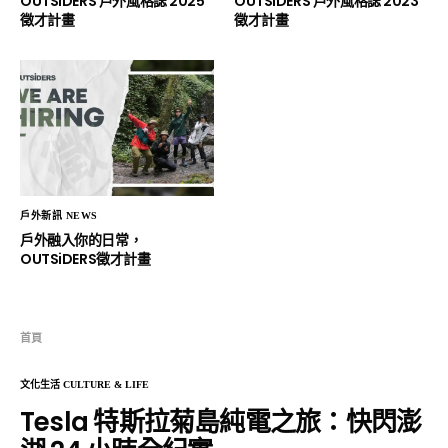
OUTSiDERS 戶外風格誌 2025
OUTSiDERS 戶外風格誌 2023
徵才計畫
徵才計畫
戶外新訊 NEWS
戶外融入你的日常，
OUTSiDERS徵才計畫
首頁
文化生活 CULTURE & LIFE
Tesla 特斯拉菊島純電之旅：快閃澎