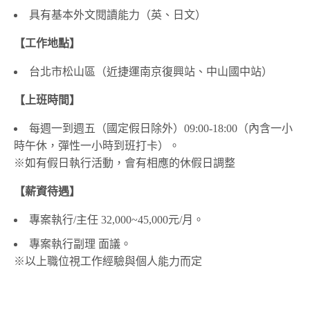
具有基本外文閱讀能力（英、日文）
【工作地點】
台北市松山區（近捷運南京復興站、中山國中站）
【上班時間】
每週一到週五（國定假日除外）09:00-18:00（內含一小
時午休，彈性一小時到班打卡）。
※如有假日執行活動，會有相應的休假日調整
【薪資待遇】
專案執行/主任 32,000~45,000元/月。
專案執行副理 面議。
※以上職位視工作經驗與個人能力而定