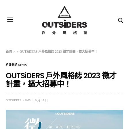
首頁
»
OUTSiDERS 戶外風格誌 2023 徵才計畫，擴大招募中！
戶外新訊 NEWS
OUTSiDERS 戶外風格誌 2023 徵才
計畫，擴大招募中！
OUTSIDERS
2023 年 9 月 12 日