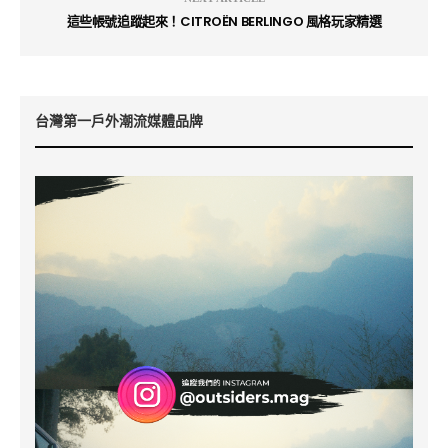
這些帳號追蹤起來！CITROËN BERLINGO 風格玩家精選
台灣第一戶外潮流媒體品牌