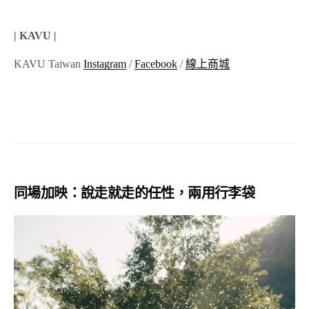
| KAVU |
KAVU Taiwan
Instagram
/
Facebook
/
線上商城
同場加映：說走就走的任性，兩用行李袋