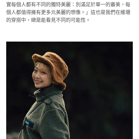
實每個人都有不同的獨特美麗：別滿足於單一的審美，每
個人都值得擁有更多元美麗的想像。」這也是我們在維珊
的穿搭中，總是能看見不同的可能性。