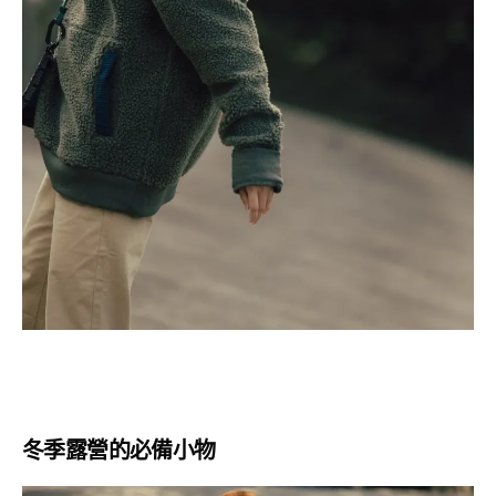
冬季露營的必備小物