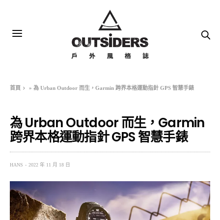
首頁
»
為 Urban Outdoor 而生，Garmin 跨界本格運動指針 GPS 智慧手錶
為 Urban Outdoor 而生，Garmin
跨界本格運動指針 GPS 智慧手錶
HANS
2022 年 11 月 18 日