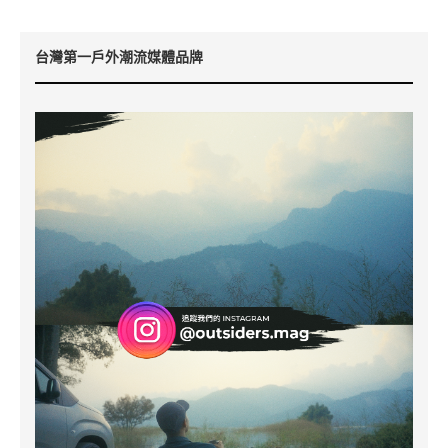
台灣第一戶外潮流媒體品牌