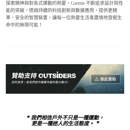
探索精神與對各式運動的熱愛，
Garmin
不斷追求設計與性
能的突破，透過持續的科技創新與數據應用，提供更精
準、安全的智慧裝置，讓每一位熱愛生活者盡情地發掘生
命中的無限可能！
❝ 我們相信戶外不只是一種運動，
更是一種迷人的生活態度。 ❞