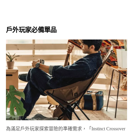
戶外玩家必備單品
為滿足戶外玩家探索冒險的準確需求，「
Instinct Crossover