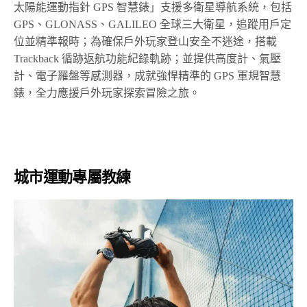
太陽能運動指針
GPS
智慧錶
」支援多衛星導航系統，包括
GPS
、
GLONASS
、
GALILEO
全球三大衛星，追蹤用戶定
位並精準報時；為確保戶外玩家登山安全不迷途，搭載
Trackback
循跡返航功能紀錄軌跡；並提供高度計、氣壓
計、電子羅盤等感測器，成就強悍精準的 GPS 軍規智慧
錶，全力應援戶外玩家探索冒險之旅。
城市運動專屬教練