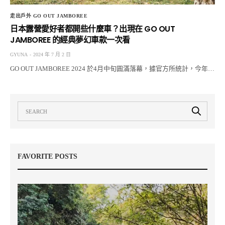
走出戶外 GO OUT JAMBOREE
日本露營愛好者都開些什麼車？出現在 GO OUT
JAMBOREE 的經典夢幻車款一次看
GYUNA
2024 年 7 月 2 日
GO OUT JAMBOREE 2024 於4月中旬圓滿落幕，據官方所統計，今年…
FAVORITE POSTS