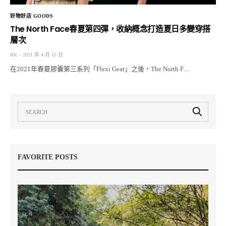
好物好店 GOODS
The North Face春夏第四彈，收納概念打造夏日多變穿搭
層次
RK
2021 年 4 月 15 日
在2021年春夏膠囊第三系列「Flexi Gear」之後，The North F…
FAVORITE POSTS