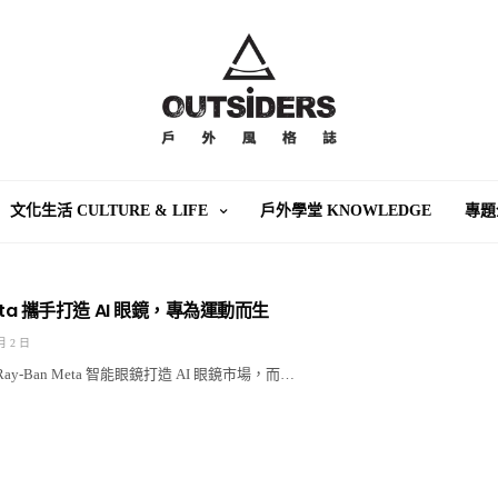
文化生活 CULTURE & LIFE
戶外學堂 KNOWLEDGE
專題
 Meta 攜手打造 AI 眼鏡，專為運動而生
月 2 日
 Ray‑Ban Meta 智能眼鏡打造 AI 眼鏡市場，而…