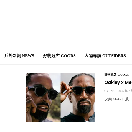
戶外新訊 NEWS
好物好店 GOODS
人物專訪 OUTSIDERS
好物好店 GOODS
Oakley x
GYUNA
2025 年 7 
之前 Meta 已與