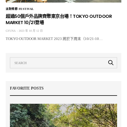
派對祭節 FESTIVAL
超過50個戶外品牌齊聚東京台場！TOKYO OUTDOOR
MARKET 10/21登場
GYUNA
2023 年 10 月 12 日
TOKYO OUTDOOR MARKET 2023 將於下周末（10/21-10…
FAVORITE POSTS