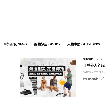
戶外新訊 NEWS
好物好店 GOODS
人物專訪 OUTSIDERS
好物好店 GOODS
【戶外人的風
GYUNA
2023 年 8 
夏日的假期，想