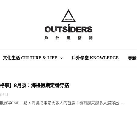
文化生活 CULTURE & LIFE
戶外學堂 KNOWLEDGE
專題
格事】8月號：海邊假期定番穿搭
月 2 日
要過得Chill一點，海邊必定是大多人的首選！也有越來越多人選擇出…