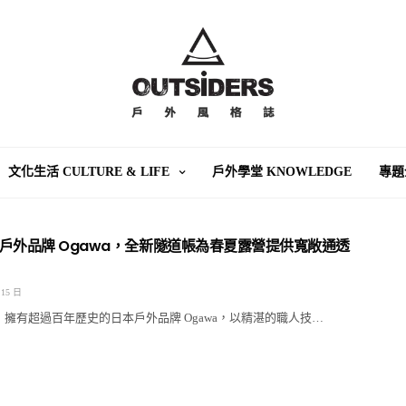
文化生活 CULTURE & LIFE
戶外學堂 KNOWLEDGE
專題
戶外品牌 Ogawa，全新隧道帳為春夏露營提供寬敞通透
 15 日
 年，擁有超過百年歷史的日本戶外品牌 Ogawa，以精湛的職人技…