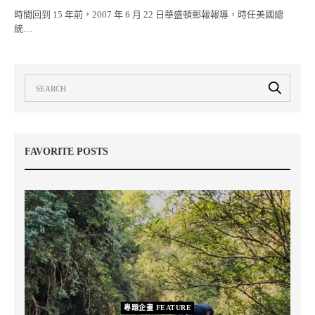
時間回到 15 年前，2007 年 6 月 22 日華盛頓郵報報導，時任美國總
統…
FAVORITE POSTS
專題企畫 FEATURE