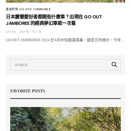
走出戶外 GO OUT JAMBOREE
日本露營愛好者都開些什麼車？出現在 GO OUT
JAMBOREE 的經典夢幻車款一次看
GYUNA
2024 年 7 月 2 日
GO OUT JAMBOREE 2024 於4月中旬圓滿落幕，據官方所統計，今年…
FAVORITE POSTS