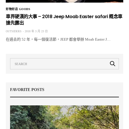
好物好店 GOODS
車界硬漢的大事 – 2018 Jeep Moab Easter safari 概念車
搶先露出
OUTSIDERS
2018 年 3 月 23 日
在過去的 52 年，每一個復活節，JEEP 都會舉辦 Moab Easter J…
FAVORITE POSTS