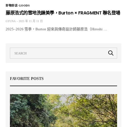
好物好店 GOODS
藤原浩式的雪地洗鍊美學，Burton × FRAGMENT 聯名登場
GYUNA
2025 年 11 月 11 日
2025–2026 雪季，Burton 迎來與傳奇設計師藤原浩（Hiroshi …
FAVORITE POSTS