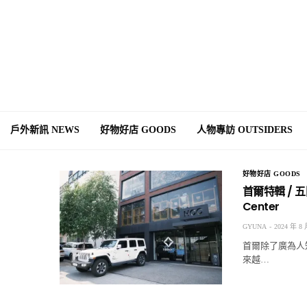
戶外新訊 NEWS
好物好店 GOODS
人物專訪 OUTSIDERS
好物好店 GOODS
首爾特輯 / 五
Center
GYUNA
2024 年 8 
首爾除了廣為人
來越…