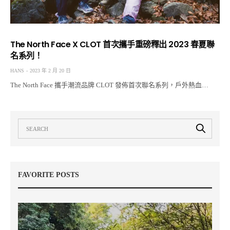
The North Face X CLOT 首次攜手重磅釋出 2023 春夏聯
名系列！
HANS
2023 年 2 月 20 日
The North Face 攜手潮流品牌 CLOT 發佈首次聯名系列，戶外熱血…
FAVORITE POSTS