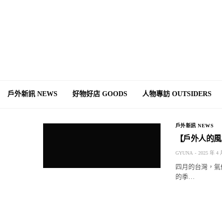
戶外新訊 NEWS
好物好店 GOODS
人物專訪 OUTSIDERS
戶外新訊 NEWS
【戶外人的風
GYUNA
2025 年 4 
四月的台灣，氣
的季…