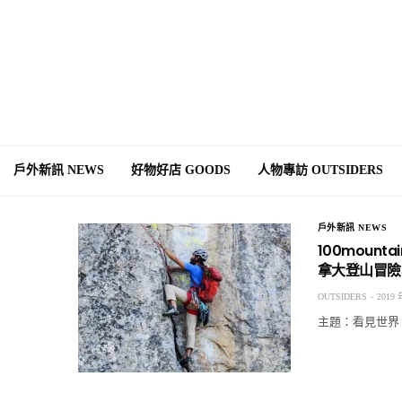
戶外新訊 NEWS
好物好店 GOODS
人物專訪 OUTSIDERS
戶外新訊 NEWS
100moun
拿大登山冒險
OUTSIDERS
2019 
主題：看見世界