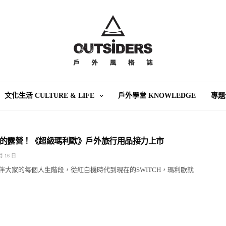
文化生活 CULTURE & LIFE
戶外學堂 KNOWLEDGE
專題
的露營！《超級瑪利歐》戶外旅行用品接力上市
月 16 日
伴大家的每個人生階段，從紅白機時代到現在的SWITCH，瑪利歐就