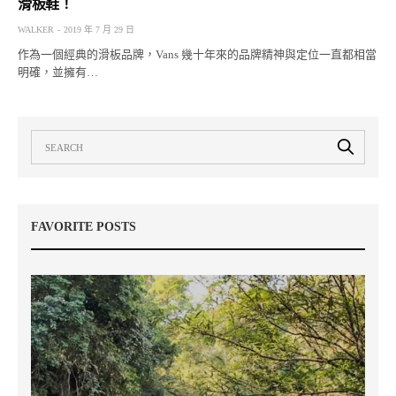
滑板鞋！
WALKER
2019 年 7 月 29 日
作為一個經典的滑板品牌，Vans 幾十年來的品牌精神與定位一直都相當
明確，並擁有…
FAVORITE POSTS