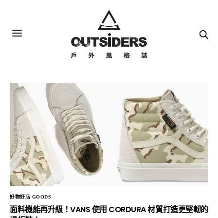
好物好店 GOODS
面料機能再升級！VANS 使用 CORDURA 材質打造更堅韌的