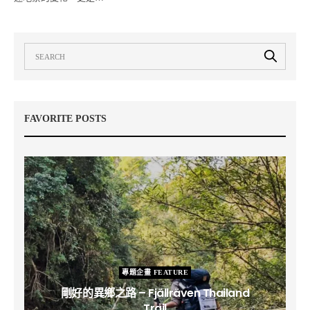
FAVORITE POSTS
專題企畫 FEATURE
剛好的異鄉之路 – Fjällräven Thailand
Trail