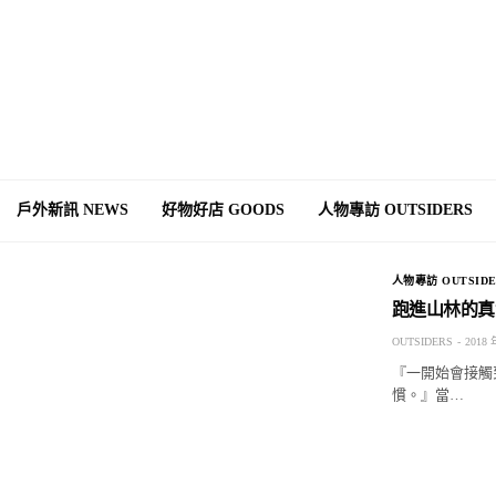
戶外新訊 NEWS
好物好店 GOODS
人物專訪 OUTSIDERS
人物專訪 OUTSIDE
跑進山林的真實 
OUTSIDERS
2018 
『一開始會接觸
慣。』當…