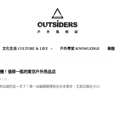
文化生活 CULTURE & LIFE
戶外學堂 KNOWLEDGE
專題
機！值得一逛的東京戶外用品店
月 2 日
常出國的這一天了！第一站編輯選擇前往日本東京，尤其日圓在2022