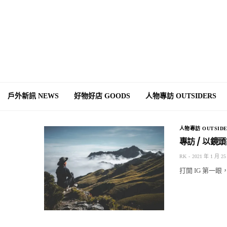
戶外新訊 NEWS
好物好店 GOODS
人物專訪 OUTSIDERS
人物專訪 OUTSIDE
專訪 / 以
RK
2021 年 1 月 25
打開 IG 第