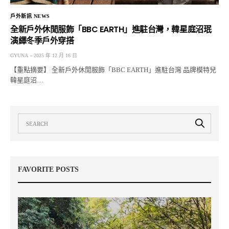
戶外新訊 NEWS
全新戶外休閒服飾「BBC EARTH」進駐台灣，韓星庭沼珉
演繹冬季戶外穿搭
GYUNA
2025 年 12 月 16 日
【重點摘要】 全新戶外休閒服飾「BBC EARTH」進駐台灣 品牌模特兒
韓星庭沼…
FAVORITE POSTS