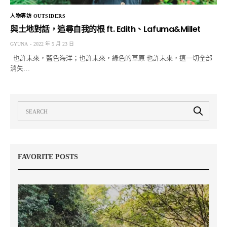
人物專訪 OUTSIDERS
與土地對話，追尋自我的根 ft. Edith、Lafuma&Millet
GYUNA
2022 年 5 月 23 日
也許未來，藍色海洋；也許未來，綠色的草原 也許未來，這一切全部
消失…
FAVORITE POSTS