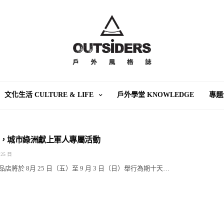
文化生活 CULTURE & LIFE
戶外學堂 KNOWLEDGE
專題
，城市綠洲獻上軍人專屬活動
 25 日
店將於 8月 25 日（五）至 9 月 3 日（日）舉行為期十天…