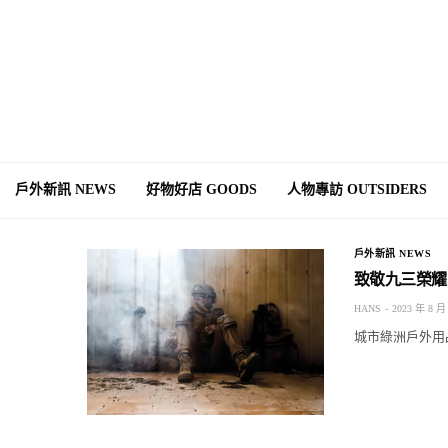
戶外新訊 NEWS
好物好店 GOODS
人物專訪 OUTSIDERS
戶外新訊 NEWS
致敬九三榮耀
HANS
2023 年 8 月
城市綠洲戶外用品