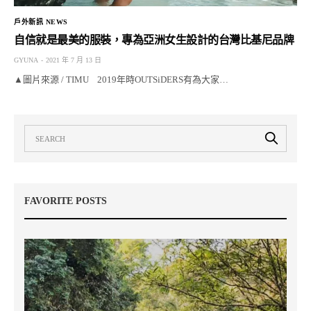
戶外新訊 NEWS
自信就是最美的服裝，專為亞洲女生設計的台灣比基尼品牌
GYUNA
2021 年 7 月 13 日
▲圖片來源 / TIMU 2019年時OUTSiDERS有為大家…
FAVORITE POSTS