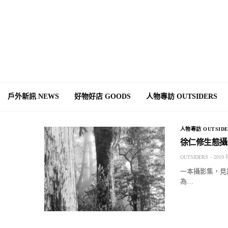
戶外新訊 NEWS
好物好店 GOODS
人物專訪 OUTSIDERS
人物專訪 OUTSIDE
徐仁修生態攝
OUTSIDERS
2019 
一本攝影集，見
為…