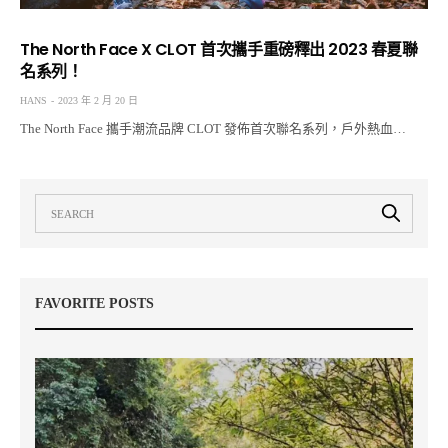
The North Face X CLOT 首次攜手重磅釋出 2023 春夏聯
名系列！
HANS
2023 年 2 月 20 日
The North Face 攜手潮流品牌 CLOT 發佈首次聯名系列，戶外熱血…
FAVORITE POSTS