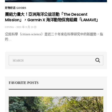
好物好店 GOODS
團結力量大！亞洲海洋公益活動「The Descent
Mission」，Garmin X 海洋動物保育組織「LAMAVE」
GYUNA
2021 年 9 月 23 日
公民科學（citizen science）是近二十年來在科學研究中的新趨勢，指
的…
FAVORITE POSTS